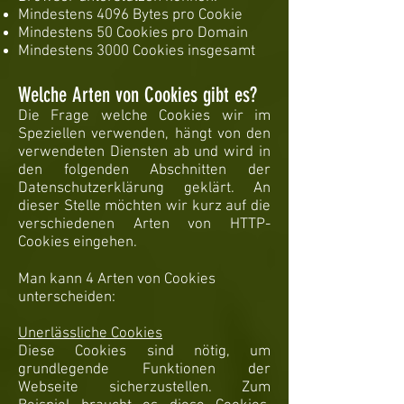
Mindestens 4096 Bytes pro Cookie
Mindestens 50 Cookies pro Domain
Mindestens 3000 Cookies insgesamt
Welche Arten von Cookies gibt es?
Die Frage welche Cookies wir im
Speziellen verwenden, hängt von den
verwendeten Diensten ab und wird in
den folgenden Abschnitten der
Datenschutzerklärung geklärt. An
dieser Stelle möchten wir kurz auf die
verschiedenen Arten von HTTP-
Cookies eingehen.
Man kann 4 Arten von Cookies
unterscheiden:
Unerlässliche Cookies
Diese Cookies sind nötig, um
grundlegende Funktionen der
Webseite sicherzustellen. Zum