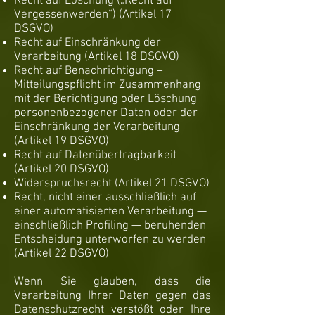
Recht auf Löschung („Recht auf
Vergessenwerden“) (Artikel 17
DSGVO)
Recht auf Einschränkung der
Verarbeitung (Artikel 18 DSGVO)
Recht auf Benachrichtigung –
Mitteilungspflicht im Zusammenhang
mit der Berichtigung oder Löschung
personenbezogener Daten oder der
Einschränkung der Verarbeitung
(Artikel 19 DSGVO)
Recht auf Datenübertragbarkeit
(Artikel 20 DSGVO)
Widerspruchsrecht (Artikel 21 DSGVO)
Recht, nicht einer ausschließlich auf
einer automatisierten Verarbeitung —
einschließlich Profiling — beruhenden
Entscheidung unterworfen zu werden
(Artikel 22 DSGVO)
Wenn Sie glauben, dass die
Verarbeitung Ihrer Daten gegen das
Datenschutzrecht verstößt oder Ihre