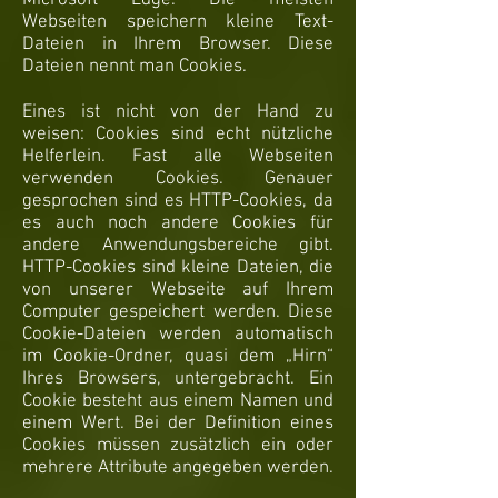
Microsoft Edge. Die meisten
Webseiten speichern kleine Text-
Dateien in Ihrem Browser. Diese
Dateien nennt man Cookies.
Eines ist nicht von der Hand zu
weisen: Cookies sind echt nützliche
Helferlein. Fast alle Webseiten
verwenden Cookies. Genauer
gesprochen sind es HTTP-Cookies, da
es auch noch andere Cookies für
andere Anwendungsbereiche gibt.
HTTP-Cookies sind kleine Dateien, die
von unserer Webseite auf Ihrem
Computer gespeichert werden. Diese
Cookie-Dateien werden automatisch
im Cookie-Ordner, quasi dem „Hirn“
Ihres Browsers, untergebracht. Ein
Cookie besteht aus einem Namen und
einem Wert. Bei der Definition eines
Cookies müssen zusätzlich ein oder
mehrere Attribute angegeben werden.