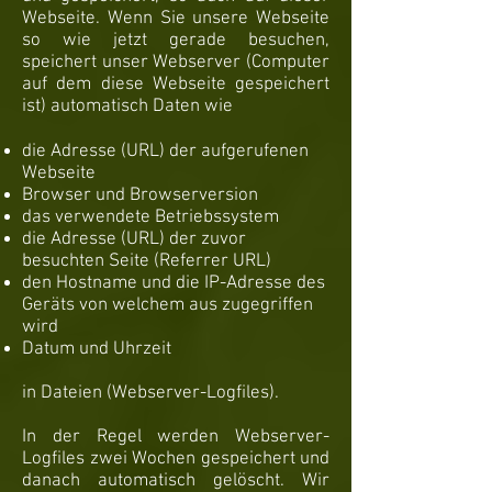
Webseite. Wenn Sie unsere Webseite
so wie jetzt gerade besuchen,
speichert unser Webserver (Computer
auf dem diese Webseite gespeichert
ist) automatisch Daten wie
die Adresse (URL) der aufgerufenen
Webseite
Browser und Browserversion
das verwendete Betriebssystem
die Adresse (URL) der zuvor
besuchten Seite (Referrer URL)
den Hostname und die IP-Adresse des
Geräts von welchem aus zugegriffen
wird
Datum und Uhrzeit
in Dateien (Webserver-Logfiles).
In der Regel werden Webserver-
Logfiles zwei Wochen gespeichert und
danach automatisch gelöscht. Wir