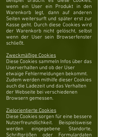
Beispiel braucht es diese Cookies,
wenn ein User ein Produkt in den
Warenkorb legt, dann auf anderen
Seiten weitersurft und später erst zur
Kasse geht. Durch diese Cookies wird
der Warenkorb nicht gelöscht, selbst
wenn der User sein Browserfenster
schließt.
Zweckmäßige Cookies
Diese Cookies sammeln Infos über das
Userverhalten und ob der User
etwaige Fehlermeldungen bekommt.
Zudem werden mithilfe dieser Cookies
auch die Ladezeit und das Verhalten
der Webseite bei verschiedenen
Browsern gemessen.
Zielorientierte Cookies
Diese Cookies sorgen für eine bessere
Nutzerfreundlichkeit. Beispielsweise
werden eingegebene Standorte,
Schriftgrößen oder Formulardaten