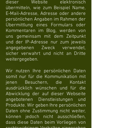
dieser Website elektronisch
übermitteln, wie zum Beispiel Name,
E-Mail-Adresse, Adresse oder andere
persönlichen Angaben im Rahmen der
Übermittlung eines Formulars oder
Kommentaren im Blog, werden von
uns gemeinsam mit dem Zeitpunkt
und der IP-Adresse nur zum jeweils
angegebenen Zweck verwendet,
sicher verwahrt und nicht an Dritte
weitergegeben.
Wir nutzen Ihre persönlichen Daten
somit nur für die Kommunikation mit
jenen Besuchern, die Kontakt
ausdrücklich wünschen und für die
Abwicklung der auf dieser Webseite
angebotenen Dienstleistungen und
Produkte. Wir geben Ihre persönlichen
Daten ohne Zustimmung nicht weiter,
können jedoch nicht ausschließen,
dass diese Daten beim Vorliegen von