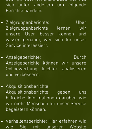
sich unter anderem um folgende
Berichte handeln:
Zielgruppenberichte: Über
Zielgruppenberichte lernen wir
unsere User besser kennen und
wissen genauer, wer sich für unser
Service interessiert.
Anzeigeberichte: Durch
Anzeigeberichte können wir unsere
Onlinewerbung leichter analysieren
und verbessern.
Akquisitionsberichte:
Akquisitionsberichte geben uns
hilfreiche Informationen darüber, wie
wir mehr Menschen für unser Service
begeistern können.
Verhaltensberichte: Hier erfahren wir,
wie Sie mit unserer Website