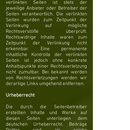
verlinkten Seiten ist stets der
jeweilige Anbieter oder Betreiber der
Seiten verantwortlich. Die verlinkten
Seiten wurden zum Zeitpunkt der
Verlinkung auf mögliche
Rechtsverstöße überprüft.
Rechtswidrige Inhalte waren zum
Zeitpunkt der Verlinkung nicht
erkennbar. Eine permanente
inhaltliche Kontrolle der verlinkten
Seiten ist jedoch ohne konkrete
Anhaltspunkte einer Rechtsverletzung
nicht zumutbar. Bei bekannt werden
von Rechtsverletzungen werden wir
derartige Links umgehend entfernen.
Urheberrecht
Die durch die Seitenbetreiber
erstellten Inhalte und Werke auf
diesen Seiten unterliegen dem
deutschen Urheberrecht. Beiträge