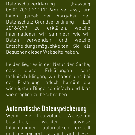
Datenschutzerklärung (Fassung
06.01.2020-211111946)
verfasst, um
Ihnen gemäß der Vorgaben der
Datenschutz-Grundverordnung (EU)
2016/679
zu erklären, welche
Informationen wir sammeln, wie wir
Daten verwenden und welche
Entscheidungsmöglichkeiten Sie als
Besucher dieser Webseite haben.
Leider liegt es in der Natur der Sache,
dass diese Erklärungen sehr
technisch klingen, wir haben uns bei
der Erstellung jedoch bemüht die
wichtigsten Dinge so einfach und klar
wie möglich zu beschreiben.
Automatische Datenspeicherung
Wenn Sie heutzutage Webseiten
besuchen, werden gewisse
Informationen automatisch erstellt
und gespeichert, so auch auf dieser