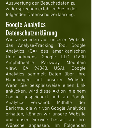
Auswertung der Besuchsdaten zu
widersprechen erfahren Sie in der
folgenden Datenschutzerklärung.
Google Analytics
Datenschutzerklärung
Wir verwenden auf unserer Website
das Analyse-Tracking Tool Google
Analytics (GA) des amerikanischen
Unternehmens Google LLC (1600
Amphitheatre Parkway Mountain
View, CA 94043, USA). Google
Analytics sammelt Daten über Ihre
Handlungen auf unserer Website.
Wenn Sie beispielsweise einen Link
anklicken, wird diese Aktion in einem
Cookie gespeichert und an Google
Analytics versandt. Mithilfe der
Berichte, die wir von Google Analytics
erhalten, können wir unsere Website
und unser Service besser an Ihre
Wünsche anpassen. Im Folgenden