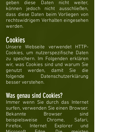
geben diese Daten nicht weiter,
können jedoch nicht ausschließen,
dass diese Daten beim Vorliegen von
rechtswidrigem Verhalten eingesehen
werden.
Cookies
Unsere Webseite verwendet HTTP-
Cookies, um nutzerspezifische Daten
zu speichern. Im Folgenden erklären
wir, was Cookies sind und warum Sie
genutzt werden, damit Sie die
folgende Datenschutzerklärung
besser verstehen.
Was genau sind Cookies?
Immer wenn Sie durch das Internet
surfen, verwenden Sie einen Browser.
Bekannte Browser sind
beispielsweise Chrome, Safari,
Firefox, Internet Explorer und