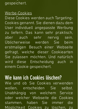
gespeichert.
Werbe-Cookies
Diese Cookies werden auch Targeting-
Cookies genannt. Sie dienen dazu dem
User individuell angepasste Werbung
zu liefern. Das kann sehr praktisch,
aber auch sehr nervig sein.
Üblicherweise werden Sie beim
erstmaligen Besuch einer Webseite
gefragt, welche dieser Cookiearten
Sie zulassen möchten. Und natürlich
wird diese Entscheidung auch in
einem Cookie gespeichert.
Wie kann ich Cookies löschen?
Wie und ob Sie Cookies verwenden
wollen, entscheiden Sie selbst.
Unabhängig von welchem Service
oder welcher Webseite die Cookies
stammen, haben Sie immer die
Möglichkeit Cookies zu löschen, zu