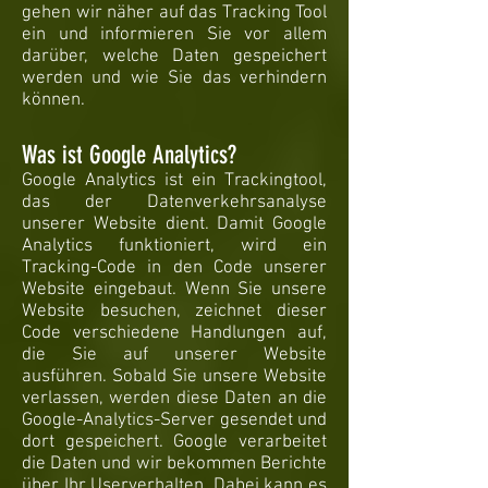
gehen wir näher auf das Tracking Tool
ein und informieren Sie vor allem
darüber, welche Daten gespeichert
werden und wie Sie das verhindern
können.
Was ist Google Analytics?
Google Analytics ist ein Trackingtool,
das der Datenverkehrsanalyse
unserer Website dient. Damit Google
Analytics funktioniert, wird ein
Tracking-Code in den Code unserer
Website eingebaut. Wenn Sie unsere
Website besuchen, zeichnet dieser
Code verschiedene Handlungen auf,
die Sie auf unserer Website
ausführen. Sobald Sie unsere Website
verlassen, werden diese Daten an die
Google-Analytics-Server gesendet und
dort gespeichert. Google verarbeitet
die Daten und wir bekommen Berichte
über Ihr Userverhalten. Dabei kann es