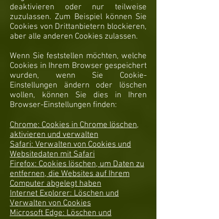
deaktivieren oder nur teilweise
zuzulassen. Zum Beispiel können Sie
Cookies von Drittanbietern blockieren,
aber alle anderen Cookies zulassen.
Wenn Sie feststellen möchten, welche
Cookies in Ihrem Browser gespeichert
wurden, wenn Sie Cookie-
Einstellungen ändern oder löschen
wollen, können Sie dies in Ihren
Browser-Einstellungen finden:
Chrome: Cookies in Chrome löschen,
aktivieren und verwalten
Safari: Verwalten von Cookies und
Websitedaten mit Safari
Firefox: Cookies löschen, um Daten zu
entfernen, die Websites auf Ihrem
Computer abgelegt haben
Internet Explorer: Löschen und
Verwalten von Cookies
Microsoft Edge: Löschen und