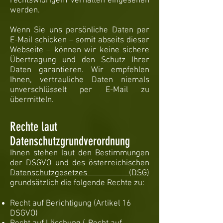
rechtswidrigem Verhalten eingesehen
werden.
Wenn Sie uns persönliche Daten per
E-Mail schicken – somit abseits dieser
Webseite – können wir keine sichere
Übertragung und den Schutz Ihrer
Daten garantieren. Wir empfehlen
Ihnen, vertrauliche Daten niemals
unverschlüsselt per E-Mail zu
übermitteln.
Rechte laut
Datenschutzgrundverordnung
Ihnen stehen laut den Bestimmungen
der DSGVO und des österreichischen
Datenschutzgesetzes (DSG)
grundsätzlich die folgende Rechte zu:
Recht auf Berichtigung (Artikel 16
DSGVO)