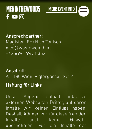
MEHR EVENTINFO
Ansprechpartner:
Magister​ (FH) Nico Tonisch
nico@waytowealth.at
+43 699 1947 5353
​Anschrift:
A-1180 Wien, Riglergasse 12/12​
Haftung für Links
Unser Angebot enthält Links zu
externen Webseiten Dritter, auf deren
Inhalte wir keinen Einfluss haben.
Deshalb können wir für diese fremden
Inhalte auch keine Gewähr
übernehmen. Für die Inhalte der