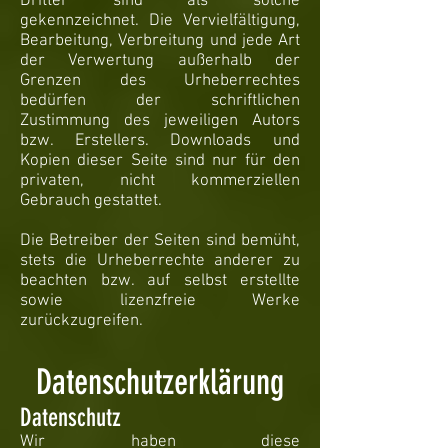
Dritter sind als solche
gekennzeichnet. Die Vervielfältigung,
Bearbeitung, Verbreitung und jede Art
der Verwertung außerhalb der
Grenzen des Urheberrechtes
bedürfen der schriftlichen
Zustimmung des jeweiligen Autors
bzw. Erstellers. Downloads und
Kopien dieser Seite sind nur für den
privaten, nicht kommerziellen
Gebrauch gestattet.
Die Betreiber der Seiten sind bemüht,
stets die Urheberrechte anderer zu
beachten bzw. auf selbst erstellte
sowie lizenzfreie Werke
zurückzugreifen.
Datenschutzerklärung
Datenschutz
Wir haben diese