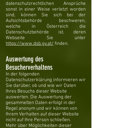
datenschutzrechtlichen Ansprüche
sonst in einer Weise verletzt worden
sind, können Sie sich bei der
Aufsichtsbehörde beschweren,
welche in Österreich die
Datenschutzbehörde ist, deren
Webseite Sie unter
https://www.dsb.gv.at/
finden.
Auswertung des
Besucherverhaltens
In der folgenden
Datenschutzerklärung informieren wir
Sie darüber, ob und wie wir Daten
Ihres Besuchs dieser Website
auswerten. Die Auswertung der
gesammelten Daten erfolgt in der
Regel anonym und wir können von
Ihrem Verhalten auf dieser Website
nicht auf Ihre Person schließen.
Mehr über Möglichkeiten dieser