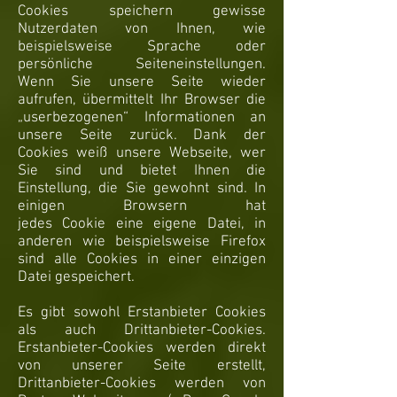
Cookies speichern gewisse
Nutzerdaten von Ihnen, wie
beispielsweise Sprache oder
persönliche Seiteneinstellungen.
Wenn Sie unsere Seite wieder
aufrufen, übermittelt Ihr Browser die
„userbezogenen“ Informationen an
unsere Seite zurück. Dank der
Cookies weiß unsere Webseite, wer
Sie sind und bietet Ihnen die
Einstellung, die Sie gewohnt sind. In
einigen Browsern hat
jedes Cookie eine eigene Datei, in
anderen wie beispielsweise Firefox
sind alle Cookies in einer einzigen
Datei gespeichert.
Es gibt sowohl Erstanbieter Cookies
als auch Drittanbieter-Cookies.
Erstanbieter-Cookies werden direkt
von unserer Seite erstellt,
Drittanbieter-Cookies werden von