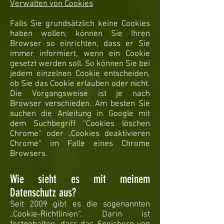
Verwalten von Cookies
Falls Sie grundsätzlich keine Cookies
haben wollen, können Sie Ihren
Browser so einrichten, dass er Sie
immer informiert, wenn ein Cookie
gesetzt werden soll. So können Sie bei
jedem einzelnen Cookie entscheiden,
ob Sie das Cookie erlauben oder nicht.
Die Vorgangsweise ist je nach
Browser verschieden. Am besten Sie
suchen die Anleitung in Google mit
dem Suchbegriff “Cookies löschen
Chrome” oder „Cookies deaktivieren
Chrome“ im Falle eines Chrome
Browsers.
Wie sieht es mit meinem
Datenschutz aus?
Seit 2009 gibt es die sogenannten
„Cookie-Richtlinien“. Darin ist