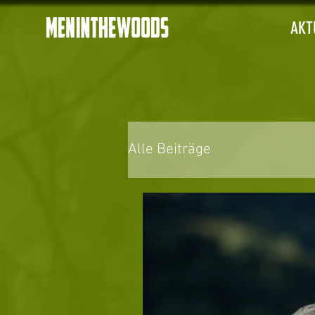
AKT
Alle Beiträge