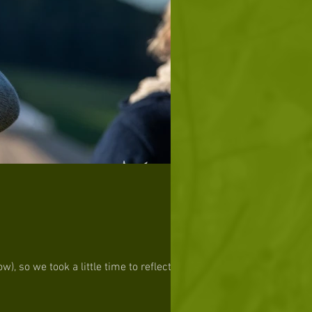
so we took a little time to reflect and...