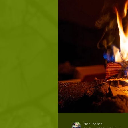
Nico Tonisch