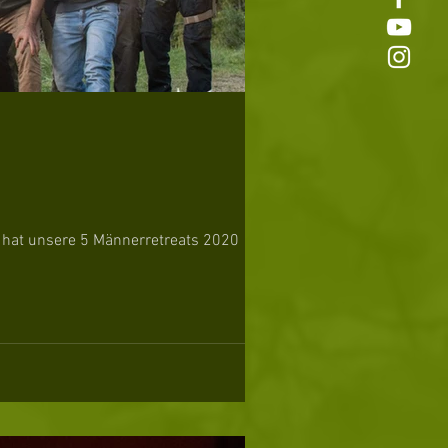
 hat unsere 5 Männerretreats 2020